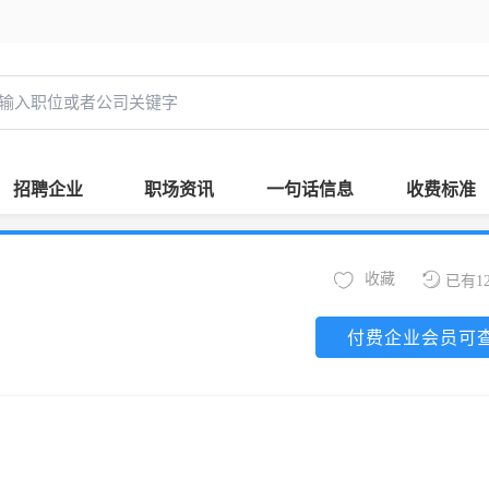
招聘企业
职场资讯
一句话信息
收费标准
收藏
已有1
付费企业会员可