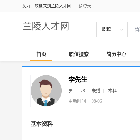
您好，欢迎来到兰陵人才网！
请登录
兰陵人才网
职位
首页
职位搜索
简历中心
李先生
男
28
未婚
本科
更新时间： 08-06
基本资料