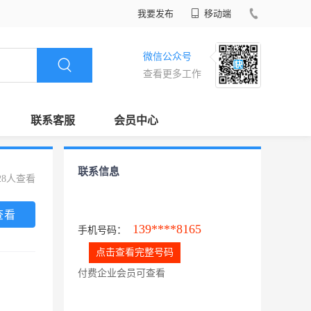
我要发布
移动端
微信公众号
查看更多工作
联系客服
会员中心
联系信息
28人查看
查看
139****8165
手机号码：
点击查看完整号码
付费企业会员可查看