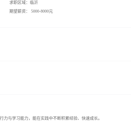
求职区域：
临沂
期望薪资：
5000-8000元
行力与学习能力，能在实践中不断积累经验、快速成长。