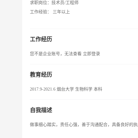
求职岗位：
技术员/工程师
工作经验：
三年以上
工作经历
您不是企业账号，无法查看
立即登录
教育经历
2017.9-2021.6 烟台大学 生物科学 本科
自我描述
做事细心踏实，责任心强，善于沟通配合，具备良好的执