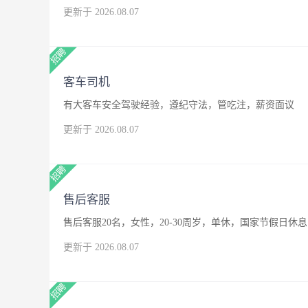
更新于 2026.08.07
客车司机
有大客车安全驾驶经验，遵纪守法，管吃注，薪资面议
更新于 2026.08.07
售后客服
售后客服20名，女性，20-30周岁，单休，国家节假日休息
更新于 2026.08.07