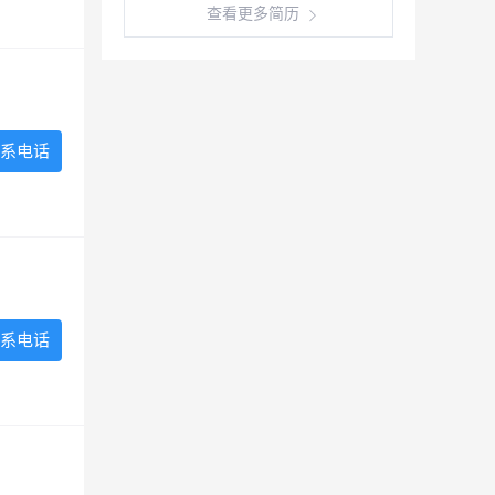
查看更多简历
系电话
系电话