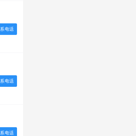
系电话
系电话
系电话