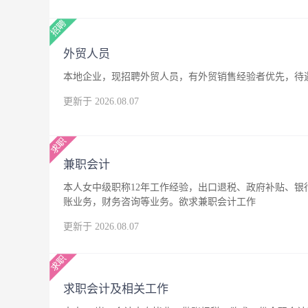
外贸人员
本地企业，现招聘外贸人员，有外贸销售经验者优先，待
更新于 2026.08.07
兼职会计
本人女中级职称12年工作经验，出口退税、政府补贴、
账业务，财务咨询等业务。欲求兼职会计工作
更新于 2026.08.07
求职会计及相关工作