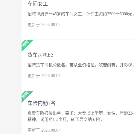
车间女工
招聘18周岁一45岁的车间女工，计件工资约3500一500
更新于 2026.08.07
货车司机b2
招聘货车司机b2数名，带从业资格证，吃苦耐劳，开6米8
更新于 2026.08.07
车险内勤1名
负责车险报价出单，要求：大专以上学历，女性，年龄22
精神，试用期1-3个月，转正后交纳五险，
更新于 2026.08.07