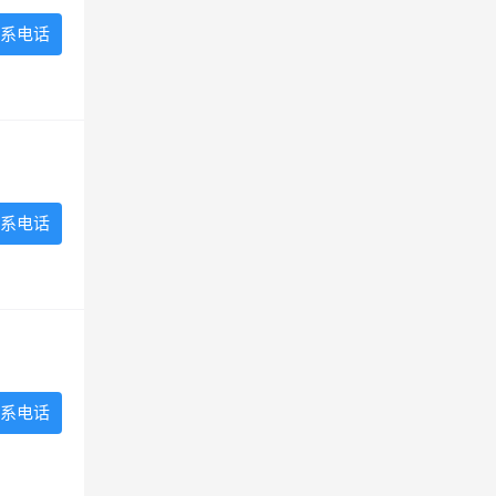
系电话
系电话
系电话