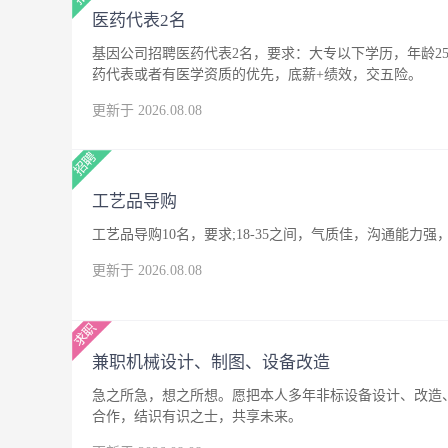
医药代表2名
基因公司招聘医药代表2名，要求：大专以下学历，年龄25
药代表或者有医学资质的优先，底薪+绩效，交五险。
更新于 2026.08.08
工艺品导购
工艺品导购10名，要求;18-35之间，气质佳，沟通能
更新于 2026.08.08
兼职机械设计、制图、设备改造
急之所急，想之所想。愿把本人多年非标设备设计、改造
合作，结识有识之士，共享未来。