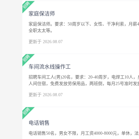
家庭保洁师
家庭保洁师。要求：50周岁以下、女性、干净利索，月薪4
全职太太等。
更新于 2026.08.07
车间流水线操作工
招聘车间工人(男)20名，要求：20-40周岁，电焊工10人
人间住宿，免费发放劳保用品，两班倒，每月25号准时发
更新于 2026.08.07
电话销售
电话销售50名，男女不限，月工资4000-8000元，单休，