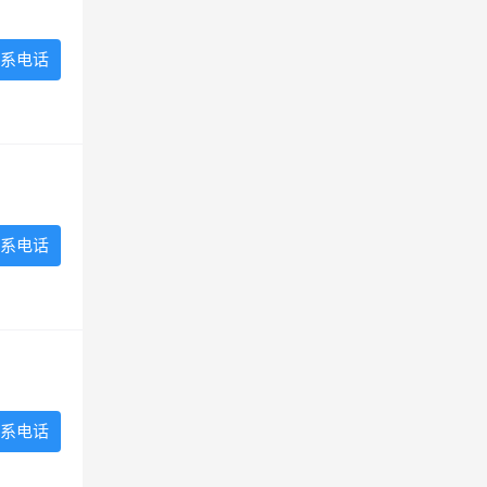
系电话
系电话
系电话