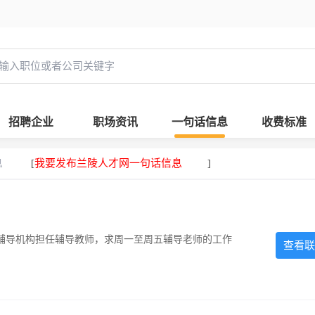
招聘企业
职场资讯
一句话信息
收费标准
息
我要发布兰陵人才网一句话信息
[
]
辅导机构担任辅导教师，求周一至周五辅导老师的工作
查看联