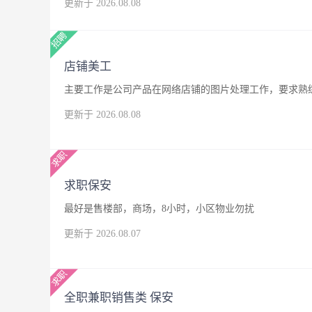
更新于 2026.08.08
店铺美工
主要工作是公司产品在网络店铺的图片处理工作，要求熟练
更新于 2026.08.08
求职保安
最好是售楼部，商场，8小时，小区物业勿扰
更新于 2026.08.07
全职兼职销售类 保安