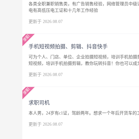
各类全职兼职销售类，有广告销售经验，网络管理员中级
电有高低压电工证和十几年工作经验
更新于 2026.08.07
手机短视频拍摄、剪辑、抖音快手
可为个人、门店、单位、企业拍摄短视频，培训手机拍摄
短视频，培训手机拍摄剪辑，教你玩转抖音！你也可以成
更新于 2026.08.07
求职司机
本人男，24岁有c1证，驾龄两年。想求一个年后开货车
更新于 2026.08.07