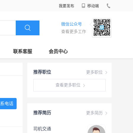
我要发布
移动端
微信公众号
查看更多工作
联系客服
会员中心
推荐职位
更多职位
查看更多职位
系电话
推荐简历
更多简历
司机交通