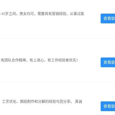
-45岁之间，男女均可，需要具有营销经验，从事过医
查看联
力强，有团队合作精神，有上进心，有工作经验者优先！
查看联
、工艺优化、图纸制作和分解的经验与您分享。 真诚
查看联