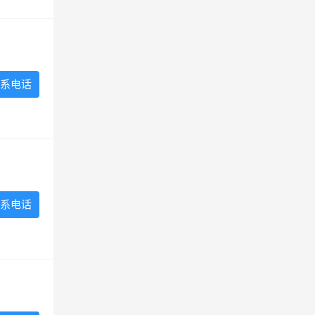
系电话
系电话