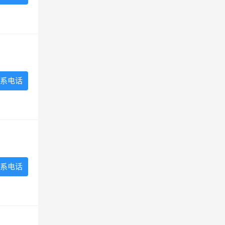
系电话
系电话