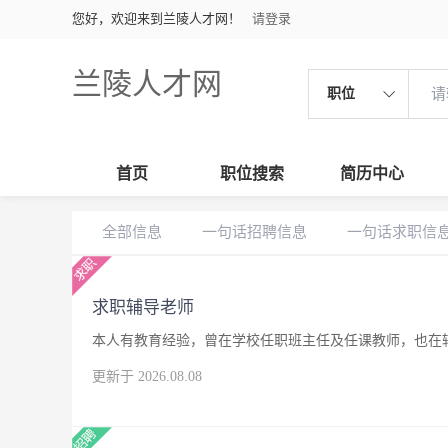
您好，欢迎来到兰陵人才网！
请登录
兰陵人才网
职位
首页
职位搜索
简历中心
全部信息
一句话招聘信息
一句话求职信
求职辅导老师
本人有教育经验，曾在学校任职班主任及任课教师，也在
更新于 2026.08.08