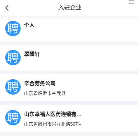
入驻企业
个人
翠醴轩
辛合劳务公司
山东省临沂市兰陵县
山东幸福人医药连锁有限公司
山东省滕州市兴业北路567号