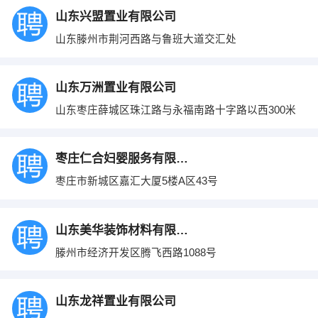
山东兴盟置业有限公司
山东滕州市荆河西路与鲁班大道交汇处
山东万洲置业有限公司
山东枣庄薛城区珠江路与永福南路十字路以西300米
枣庄仁合妇婴服务有限公司
枣庄市新城区嘉汇大厦5楼A区43号
山东美华装饰材料有限公司
滕州市经济开发区腾飞西路1088号
山东龙祥置业有限公司