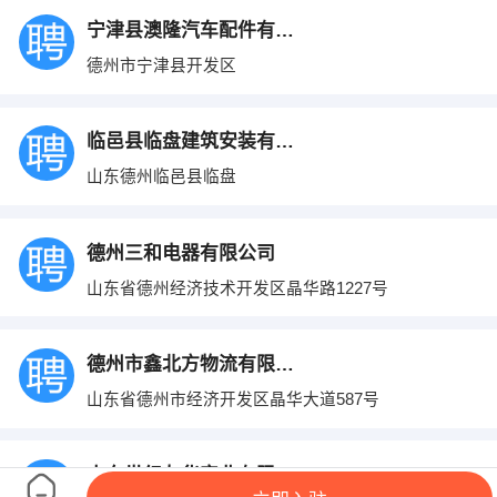
宁津县澳隆汽车配件有限公司
德州市宁津县开发区
临邑县临盘建筑安装有限公司
山东德州临邑县临盘
德州三和电器有限公司
山东省德州经济技术开发区晶华路1227号
德州市鑫北方物流有限公司
山东省德州市经济开发区晶华大道587号
山东世纪友华实业有限公司