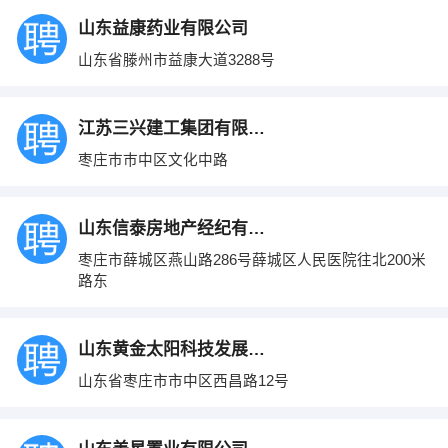
山东益康药业有限公司
山东省滕州市益康大道3288号
江苏三兴建工集团有限公司
枣庄巿巿中区文化中路
山东信泰房地产经纪有限公司
枣庄市薛城区燕山路286号薛城区人民医院往北200米
路东
山东黄金太阳科技发展有限公司
山东省枣庄市市中区西昌路12号