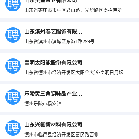
山东美星置业有限公司
山东省枣庄市市中区君山路、光华路区委招待所
山东滨州春艺服饰有限公司
山东省滨州市滨城区东海1路299号
皇明太阳能股份有限公司
山东省德州市经济开发区太阳谷大道·皇明日月坛
乐陵黄三角调味品产业发展有限公司
德州乐陵市杨安镇
山东兴氟新材料有限公司
德州市临邑县经济开发区富民路西侧