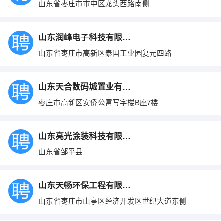
山东省枣庄市市中区龙头西路南侧
山东润峰电子科技有限公司
山东省枣庄市高新区泰国工业园复元四路
山东天合数码城置业有限公司
枣庄市高新区安侨公寓写字楼B座7楼
山东亮光涂装科技有限公司
山东省邹平县
山东天畅环保工程有限公司
山东省枣庄市山亭区经济开发区世纪大道东侧