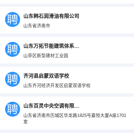
山东韩石润滑油有限公司
山东省济南市
山东万拓节能建筑体系有限责任公司
山亭区新型建材工业园
齐河县启蒙双语学校
山东齐河经济开发区启蒙双语学校
山东百灵中央空调有限公司
山东省济南市历城区华龙路1825号嘉恒大厦A座1701
室