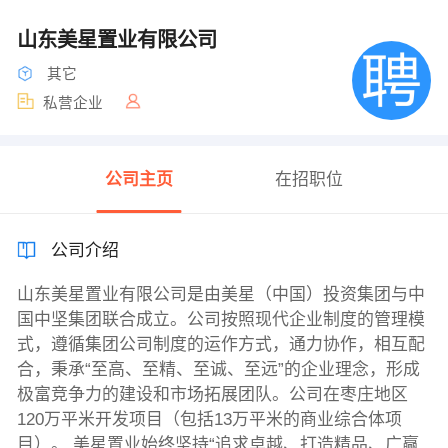
山东美星置业有限公司
其它
私营企业
公司主页
在招职位
公司介绍
山东美星置业有限公司是由美星（中国）投资集团与中
国中坚集团联合成立。公司按照现代企业制度的管理模
式，遵循集团公司制度的运作方式，通力协作，相互配
合，秉承“至高、至精、至诚、至远”的企业理念，形成
极富竞争力的建设和市场拓展团队。公司在枣庄地区
120万平米开发项目（包括13万平米的商业综合体项
目）。 美星置业始终坚持“追求卓越、打造精品、广赢