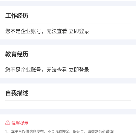
工作经历
您不是企业账号，无法查看
立即登录
教育经历
您不是企业账号，无法查看
立即登录
自我描述
温馨提示
1、本平台仅供信息发布，不会收取押金、保证金，请微友务必谨慎！