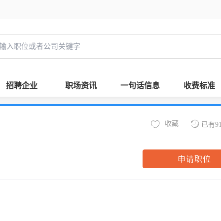
招聘企业
职场资讯
一句话信息
收费标准
收藏
已有9
申请职位