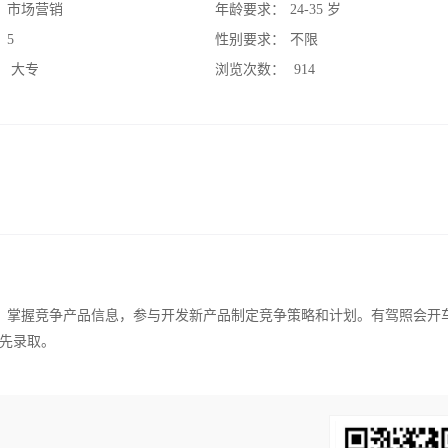
：
市场营销
年龄要求：
24-35 岁
：
5
性别要求：
不限
：
大专
浏览次数：
914
向，掌握竞争产品信息，参与开发新产品制定竞争策略和计划。有驾照会开
先录取。