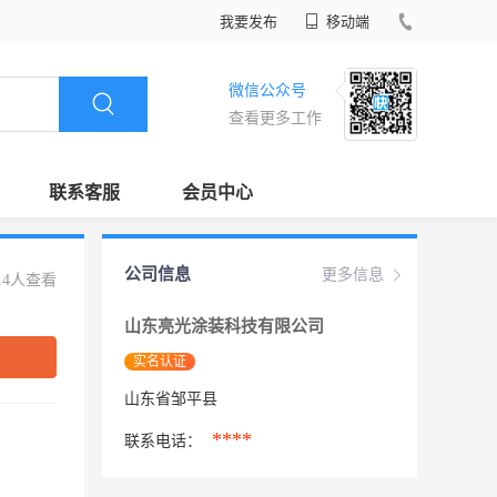
我要发布
移动端
微信公众号
查看更多工作
联系客服
会员中心
公司信息
更多信息
14人查看
山东亮光涂装科技有限公司
实名认证
山东省邹平县
****
联系电话：