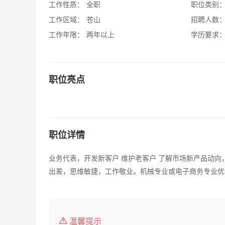
工作性质：
全职
职位类别
工作区域：
苍山
招聘人数
工作年限：
两年以上
学历要求
职位亮点
职位详情
业务代表，开发新客户 维护老客户 了解市场新产品动
出差，思维敏捷，工作敬业。机械专业或电子商务专业优
温馨提示