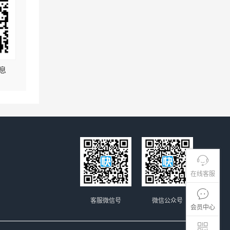
息
在线客服
客服微信号
微信公众号
会员中心