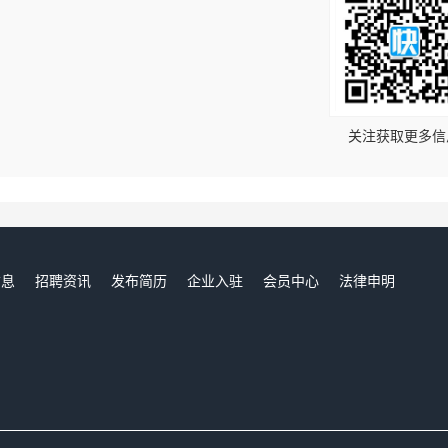
！
关注获取更多信
信息
招聘资讯
发布简历
企业入驻
会员中心
法律申明
们