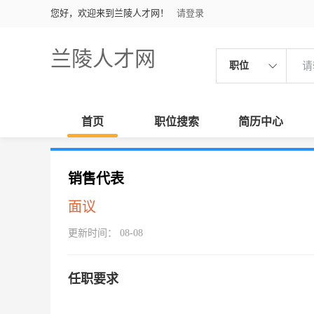
您好，欢迎来到兰陵人才网！
请登录
兰陵人才网
职位
首页
职位搜索
简历中心
销售代表
面议
更新时间： 08-08
任职要求