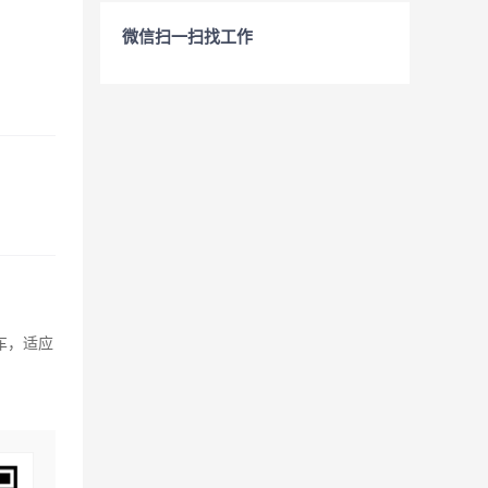
微信扫一扫找工作
车，适应