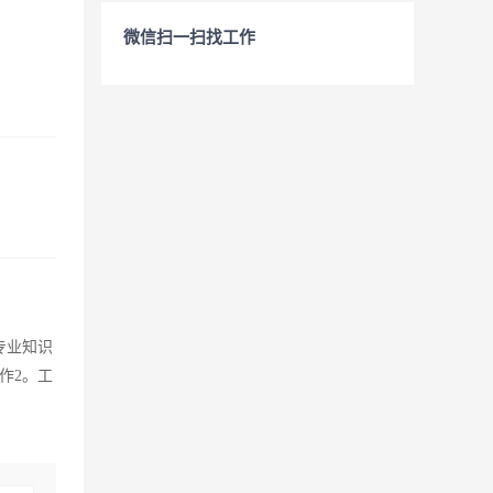
微信扫一扫找工作
专业知识
作2。工