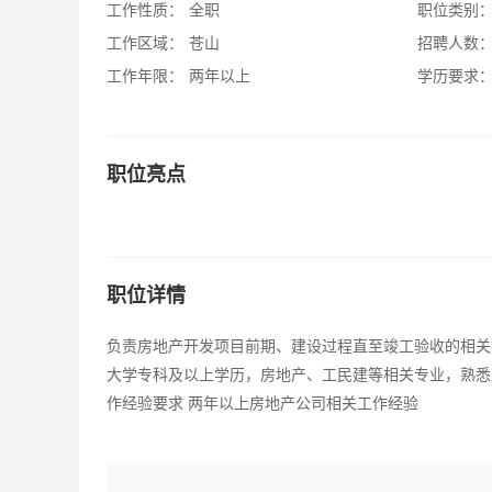
工作性质：
全职
职位类别
工作区域：
苍山
招聘人数
工作年限：
两年以上
学历要求
职位亮点
职位详情
负责房地产开发项目前期、建设过程直至竣工验收的相关
大学专科及以上学历，房地产、工民建等相关专业，熟悉
作经验要求 两年以上房地产公司相关工作经验