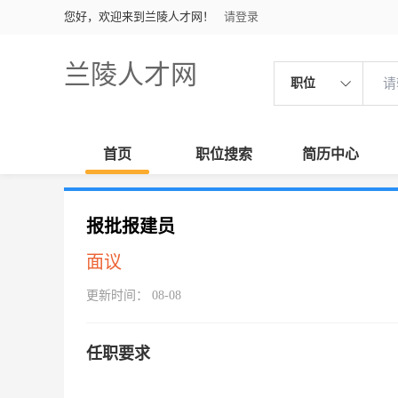
您好，欢迎来到兰陵人才网！
请登录
兰陵人才网
职位
首页
职位搜索
简历中心
报批报建员
面议
更新时间： 08-08
任职要求