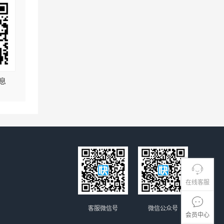
息
在线客服
客服微信号
微信公众号
会员中心