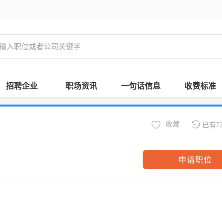
招聘企业
职场资讯
一句话信息
收费标准
收藏
已有7
申请职位