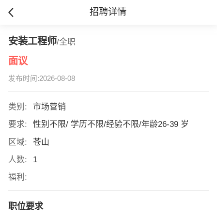
招聘详情
安装工程师
/全职
面议
发布时间:2026-08-08
类别:
市场营销
要求:
性别不限/ 学历不限/经验不限/年龄26-39 岁
区域:
苍山
人数:
1
福利:
职位要求