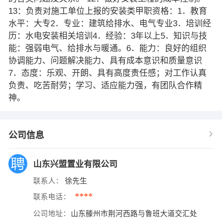
13：负责对施工单位上报的安装类甲职资格：1．教育
水平：大专2．专业：建筑给排水、电气专业3．培训经
历：水电安装相关培训4．经验：3年以上5．知识与技
能：强弱电气、给排水与暖通。6．能力：良好的组织
协调能力、问题解决能力、具有成本意识和质量意识
7．态度：乐观、开朗、具有高度责任感；对工作认真
负责、吃苦耐劳；学习、适应能力强，有团队合作精
神。
公司信息
山东兴盟置业有限公司
联系人：
徐先生
****
联系电话：
公司地址：
山东滕州市荆河西路与鲁班大道交汇处