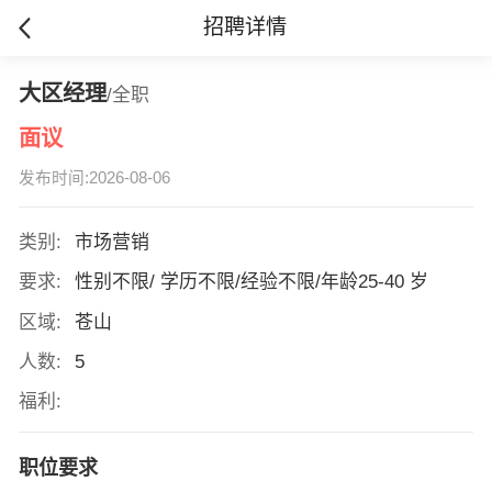
招聘详情
大区经理
/全职
面议
发布时间:2026-08-06
类别:
市场营销
要求:
性别不限/ 学历不限/经验不限/年龄25-40 岁
区域:
苍山
人数:
5
福利:
职位要求